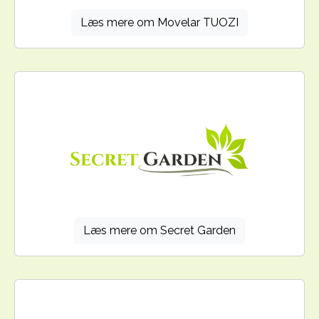
Læs mere om Movelar TUOZI
Læs mere om Secret Garden