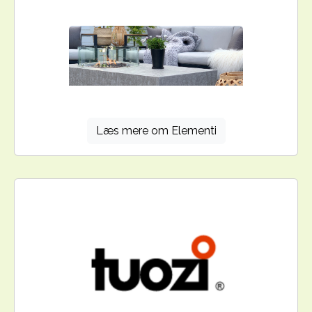
Læs mere om Elementi