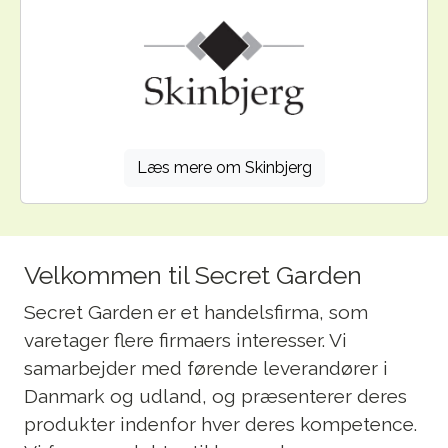
Læs mere om Skinbjerg
Velkommen til Secret Garden
Secret Garden er et handelsfirma, som
varetager flere firmaers interesser. Vi
samarbejder med førende leverandører i
Danmark og udland, og præsenterer deres
produkter indenfor hver deres kompetence.