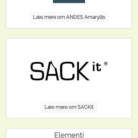
Læs mere om ANDES Amaryllis
Læs mere om SACKit
Elementi