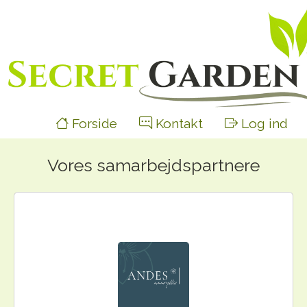
Forside
Kontakt
Log ind
Vores samarbejdspartnere