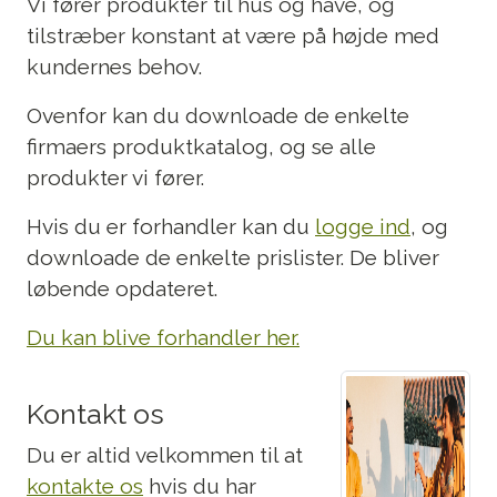
Vi fører produkter til hus og have, og
tilstræber konstant at være på højde med
kundernes behov.
Ovenfor kan du downloade de enkelte
firmaers produktkatalog, og se alle
produkter vi fører.
Hvis du er forhandler kan du
logge ind
, og
downloade de enkelte prislister. De bliver
løbende opdateret.
Du kan blive forhandler her.
Kontakt os
Du er altid velkommen til at
kontakte os
hvis du har